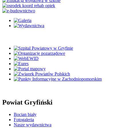
Powiat Gryfiński
Bocian biały
Fotogaleria
Nasze wydawnictwa