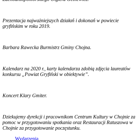
Prezentacja najważniejszych działań i dokonań w powiecie
gryfińskim w roku 2019.
Barbara Rawecka Burmistrz Gminy Chojna.
Kalendarz na 2020 r., karty kalendarza zdobią zdjęcia laureatów
konkursu „Powiat Gryfiński w obiektywie”.
Koncert Klary Gmiter.
Dziekujemy dyrekcji i pracownikom Centrum Kultury w Chojnie za
pomoc w przygotowaniu spotkania oraz Restauracji Ratuszowa w
Chojnie za przygotowanie poczęstunku.
Wydarzenia