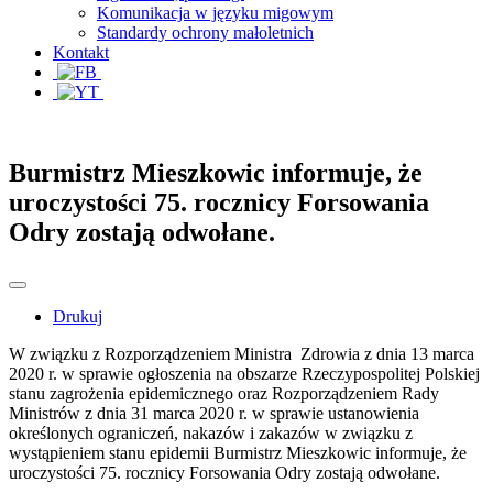
Komunikacja w języku migowym
Standardy ochrony małoletnich
Kontakt
Burmistrz Mieszkowic informuje, że
uroczystości 75. rocznicy Forsowania
Odry zostają odwołane.
Drukuj
W związku z Rozporządzeniem Ministra Zdrowia z dnia 13 marca
2020 r. w sprawie ogłoszenia na obszarze Rzeczypospolitej Polskiej
stanu zagrożenia epidemicznego oraz Rozporządzeniem Rady
Ministrów z dnia 31 marca 2020 r. w sprawie ustanowienia
określonych ograniczeń, nakazów i zakazów w związku z
wystąpieniem stanu epidemii Burmistrz Mieszkowic informuje, że
uroczystości 75. rocznicy Forsowania Odry zostają odwołane.