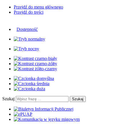
Przejdź do menu głównego
Przejdź do treści
Dostępność
Szukaj
Szukaj