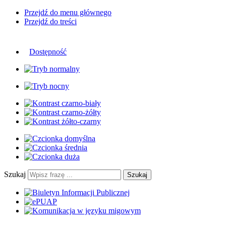
Przejdź do menu głównego
Przejdź do treści
Dostępność
Szukaj
Szukaj