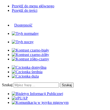
Przejdź do menu głównego
Przejdź do treści
Dostępność
Szukaj
Szukaj