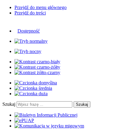
Przejdź do menu głównego
Przejdź do treści
Dostępność
Szukaj
Szukaj