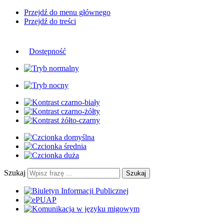
Przejdź do menu głównego
Przejdź do treści
Dostępność
Szukaj
Szukaj