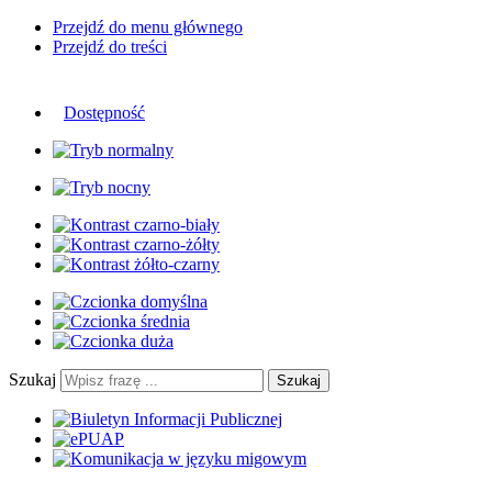
Przejdź do menu głównego
Przejdź do treści
Dostępność
Szukaj
Szukaj