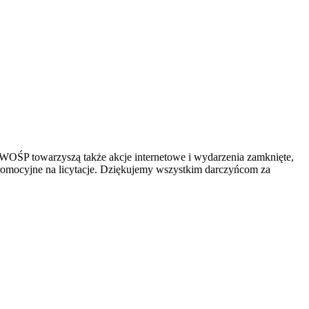
WOŚP towarzyszą także akcje internetowe i wydarzenia zamknięte,
promocyjne na licytacje. Dziękujemy wszystkim darczyńcom za