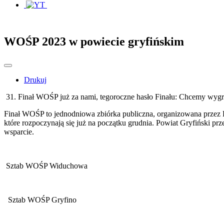
WOŚP 2023 w powiecie gryfińskim
Drukuj
31. Finał WOŚP już za nami, tegoroczne hasło Finału: Chcemy wygra
Finał WOŚP to jednodniowa zbiórka publiczna, organizowana przez 
które rozpoczynają się już na początku grudnia. Powiat Gryfiński 
wsparcie.
Sztab WOŚP Widuchowa
Sztab WOŚP Gryfino