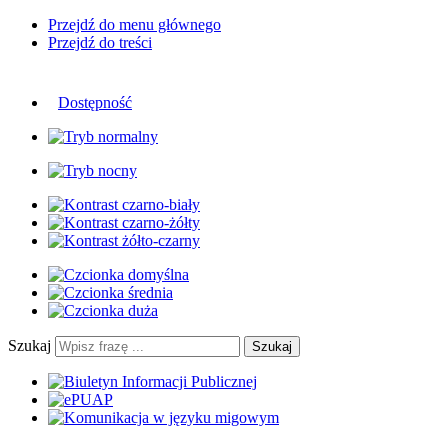
Przejdź do menu głównego
Przejdź do treści
Dostępność
Szukaj
Szukaj