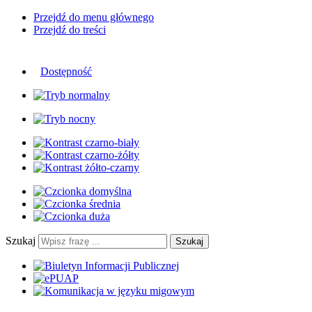
Przejdź do menu głównego
Przejdź do treści
Dostępność
Szukaj
Szukaj