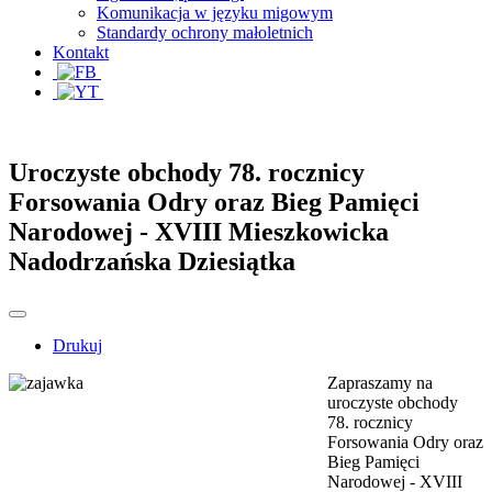
Komunikacja w języku migowym
Standardy ochrony małoletnich
Kontakt
Uroczyste obchody 78. rocznicy
Forsowania Odry oraz Bieg Pamięci
Narodowej - XVIII Mieszkowicka
Nadodrzańska Dziesiątka
Drukuj
Zapraszamy na
uroczyste obchody
78. rocznicy
Forsowania Odry oraz
Bieg Pamięci
Narodowej - XVIII