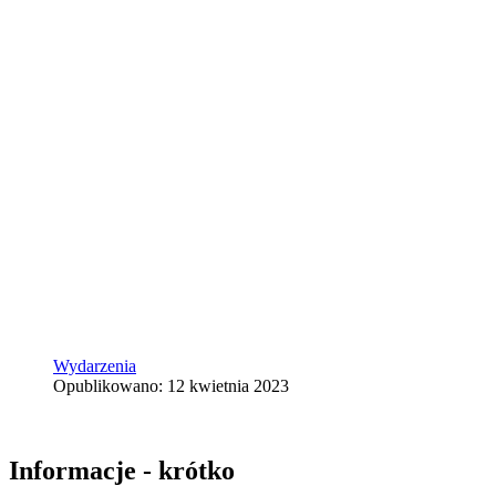
Wydarzenia
Opublikowano: 12 kwietnia 2023
Informacje - krótko