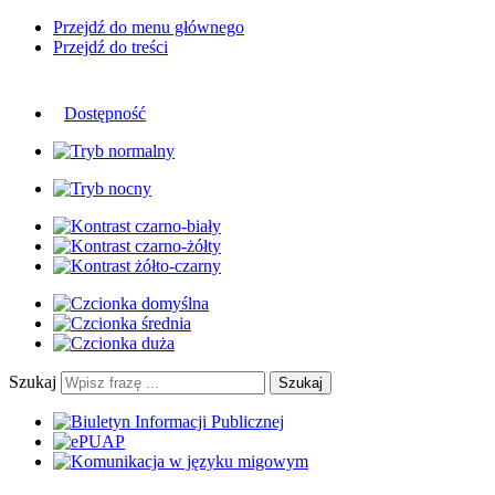
Przejdź do menu głównego
Przejdź do treści
Dostępność
Szukaj
Szukaj