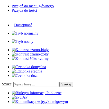
Przejdź do menu głównego
Przejdź do treści
Dostępność
Szukaj
Szukaj