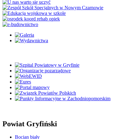
Powiat Gryfiński
Bocian biały