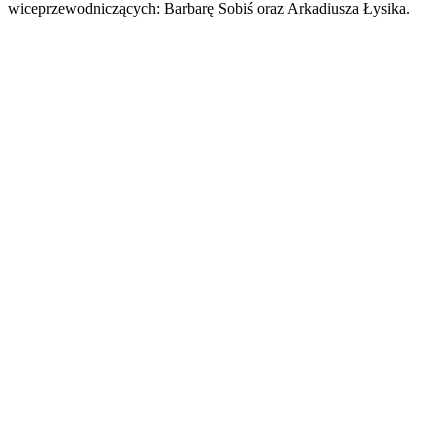
wiceprzewodniczących: Barbarę Sobiś oraz Arkadiusza Łysika.