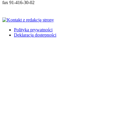
fax 91-416-30-02
Polityka prywatności
Deklaracja dostępności