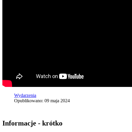
Wydarzenia
Opublikowano: 09 maja 2024
Informacje - krótko