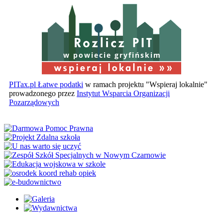
w powiecie gryfińskim
PITax.pl Łatwe podatki
w ramach projektu "Wspieraj lokalnie"
prowadzonego przez
Instytut Wsparcia Organizacji
Pozarządowych