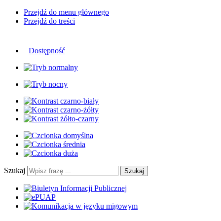
Przejdź do menu głównego
Przejdź do treści
Dostępność
Szukaj
Szukaj