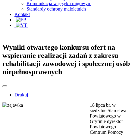
Komunikacja w języku migowym
Standardy ochrony małoletnich
Kontakt
Wyniki otwartego konkursu ofert na
wspieranie realizacji zadań z zakresu
rehabilitacji zawodowej i społecznej osób
niepełnosprawnych
Drukuj
18 lipca br. w
siedzibie Starostwa
Powiatowego w
Gryfinie dyrektor
Powiatowego
Centrum Pomocy