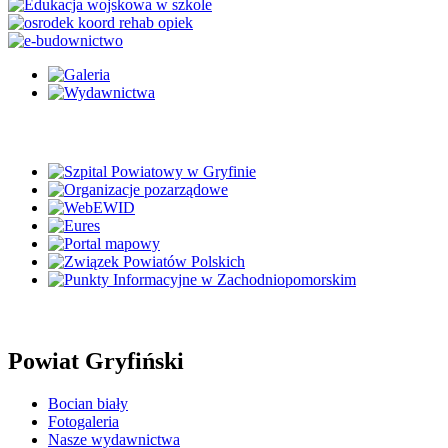
Powiat Gryfiński
Bocian biały
Fotogaleria
Nasze wydawnictwa