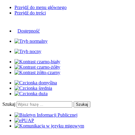
Przejdź do menu głównego
Przejdź do treści
Dostępność
Szukaj
Szukaj