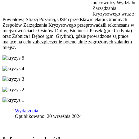
pracownicy Wydziału
Zarządzania
Kryzysowego wraz z
Powiatową Strażą Pożarną, OSP i przedstawicielami Gminnych
Zespołów Zarządzania Kryzysowego przeprowadzili rekonesans w
miejscowościach: Osinów Dolny, Bielinek i Piasek (gm. Cedynia)
oraz Żabnica i Dębce (gm. Gryfino), gdzie prowadzone są prace
mające na celu zabezpieczenie potencjalnie zagrożonych zalaniem
miejsc.
Wydarzenia
Opublikowano: 20 września 2024