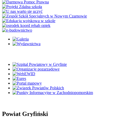
Powiat Gryfiński