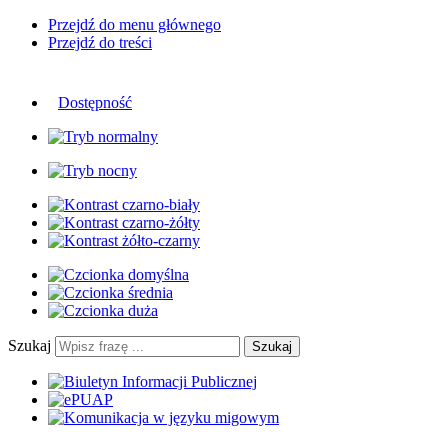
Przejdź do menu głównego
Przejdź do treści
Dostępność
Szukaj
Szukaj