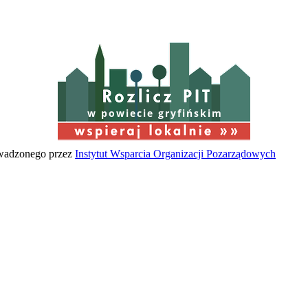
w powiecie gryfińskim
owadzonego przez
Instytut Wsparcia Organizacji Pozarządowych