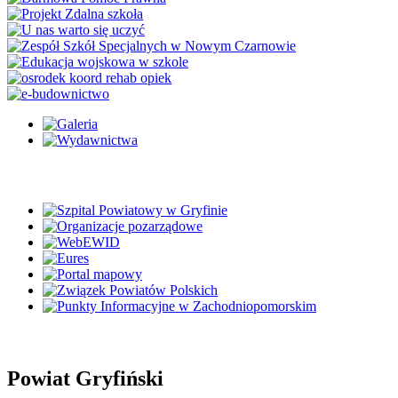
Powiat Gryfiński