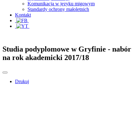
Komunikacja w języku migowym
Standardy ochrony małoletnich
Kontakt
Studia podyplomowe w Gryfinie - nabór
na rok akademicki 2017/18
Drukuj