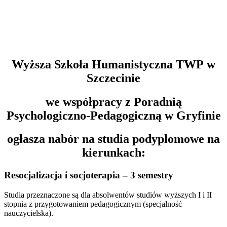
Wyższa Szkoła Humanistyczna TWP w
Szczecinie
we współpracy z Poradnią
Psychologiczno-Pedagogiczną w Gryfinie
ogłasza nabór na studia podyplomowe na
kierunkach:
Resocjalizacja i socjoterapia
– 3 semestry
Studia przeznaczone są dla absolwentów studiów wyższych I i II
stopnia z przygotowaniem pedagogicznym (specjalność
nauczycielska).