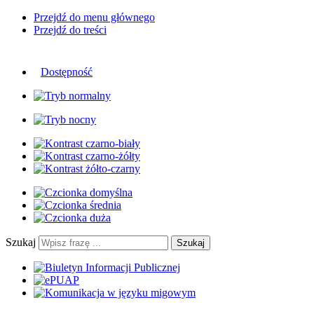
Przejdź do menu głównego
Przejdź do treści
Dostępność
Szukaj
Szukaj