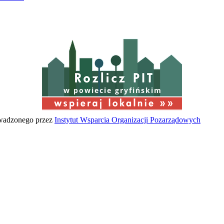
w powiecie gryfińskim
owadzonego przez
Instytut Wsparcia Organizacji Pozarządowych