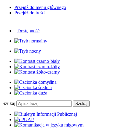
Przejdź do menu głównego
Przejdź do treści
Dostępność
Szukaj
Szukaj