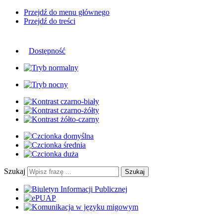
Przejdź do menu głównego
Przejdź do treści
Dostępność
Szukaj
Szukaj