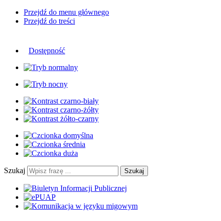
Przejdź do menu głównego
Przejdź do treści
Dostępność
Szukaj
Szukaj