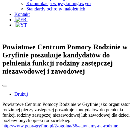
Komunikacja w języku migowym
Standardy ochrony małoletnich
Kontakt
Powiatowe Centrum Pomocy Rodzinie w
Gryfinie poszukuje kandydatów do
pełnienia funkcji rodziny zastępczej
niezawodowej i zawodowej
Drukuj
Powiatowe Centrum Pomocy Rodzinie w Gryfinie jako organizator
rodzinnej pieczy zastępczej poszukuje kandydatów do pełnienia
funkcji rodziny zastępczej niezawodowej lub zawodowej dla dzieci
pozbawionych opieki rodzicielskiej.
http://www.pcpr-gryfino.pl/2-ogolna/56-stawiamy-na-rodzine