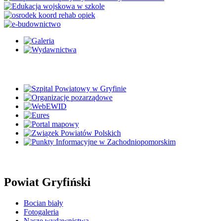
Powiat Gryfiński
Bocian biały
Fotogaleria
Nasze wydawnictwa