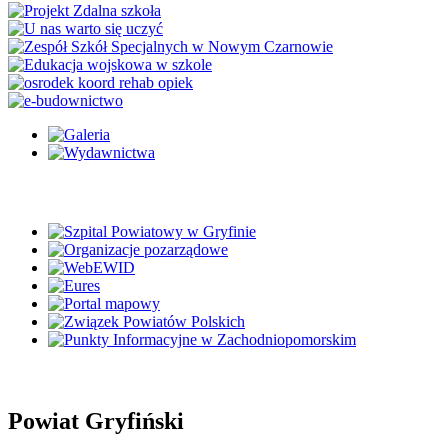
Powiat Gryfiński