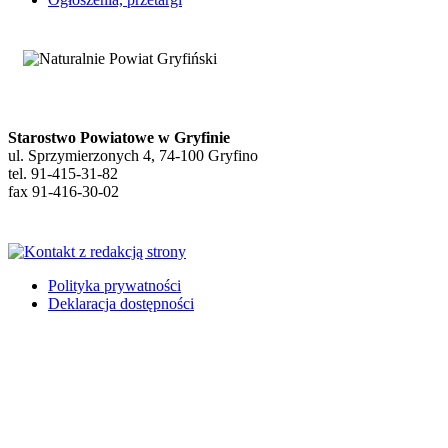
Starostwo Powiatowe w Gryfinie
ul. Sprzymierzonych 4, 74-100 Gryfino
tel. 91-415-31-82
fax 91-416-30-02
Polityka prywatności
Deklaracja dostępności