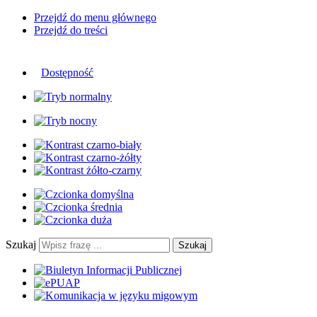
Przejdź do menu głównego
Przejdź do treści
Dostępność
Szukaj
Szukaj