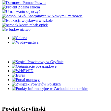
Powiat Gryfiński