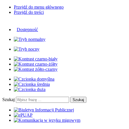
Przejdź do menu głównego
Przejdź do treści
Dostępność
Szukaj
Szukaj