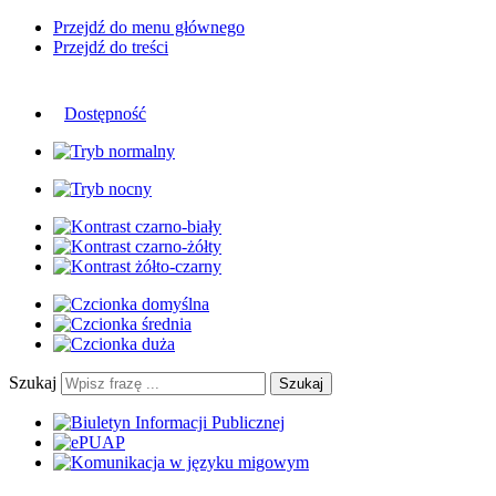
Przejdź do menu głównego
Przejdź do treści
Dostępność
Szukaj
Szukaj