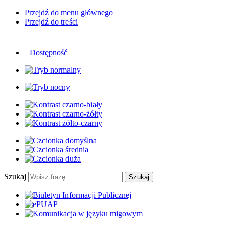
Przejdź do menu głównego
Przejdź do treści
Dostępność
Szukaj
Szukaj