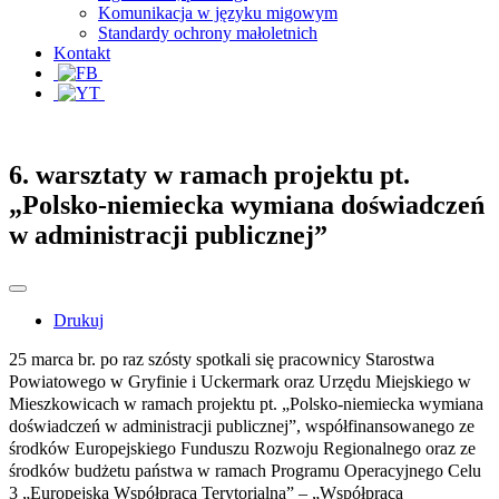
Komunikacja w języku migowym
Standardy ochrony małoletnich
Kontakt
6. warsztaty w ramach projektu pt.
„Polsko-niemiecka wymiana doświadczeń
w administracji publicznej”
Drukuj
25 marca br. po raz szósty spotkali się pracownicy Starostwa
Powiatowego w Gryfinie i Uckermark oraz Urzędu Miejskiego w
Mieszkowicach w ramach projektu pt. „Polsko-niemiecka wymiana
doświadczeń w administracji publicznej”, współfinansowanego ze
środków Europejskiego Funduszu Rozwoju Regionalnego oraz ze
środków budżetu państwa w ramach Programu Operacyjnego Celu
3 „Europejska Współpraca Terytorialna” – „Współpraca