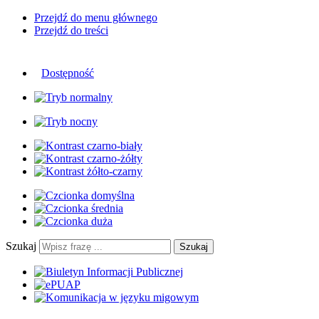
Przejdź do menu głównego
Przejdź do treści
Dostępność
Szukaj
Szukaj