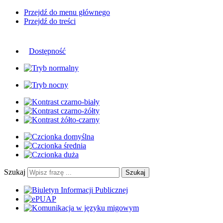
Przejdź do menu głównego
Przejdź do treści
Dostępność
Szukaj
Szukaj