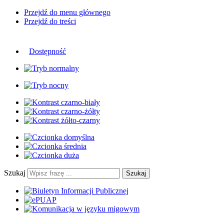
Przejdź do menu głównego
Przejdź do treści
Dostępność
Szukaj
Szukaj