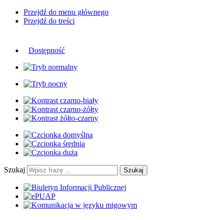
Przejdź do menu głównego
Przejdź do treści
Dostępność
Szukaj
Szukaj